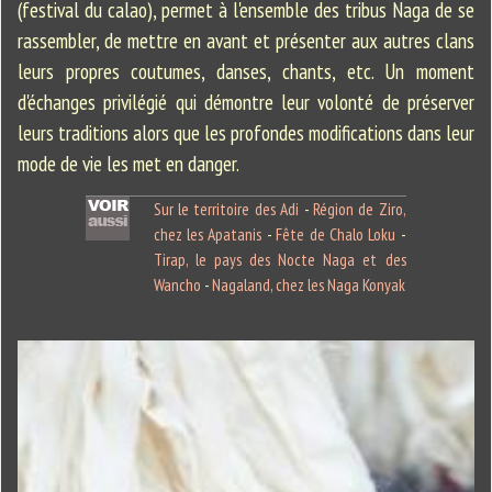
(festival du calao), permet à l'ensemble des tribus Naga de se
rassembler, de mettre en avant et présenter aux autres clans
leurs propres coutumes, danses, chants, etc. Un moment
d'échanges privilégié qui démontre leur volonté de préserver
leurs traditions alors que les profondes modifications dans leur
mode de vie les met en danger.
Sur le territoire des Adi
-
Région de Ziro,
chez les Apatanis
-
Fête de Chalo Loku
-
Tirap, le pays des Nocte Naga et des
Wancho
-
Nagaland, chez les Naga Konyak